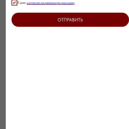
Я даю
согласие на рекламную рассылку
ОТПРАВИТЬ