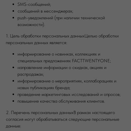
SMS-сообщений;
сообщений в мессенджерах;
push-уведомлений (при наличии технической
возможности).
1. Цель обработки персональных данныхЦелью обработки
персональных данных является:
информирование о новинках, коллекциях и
специальных предложениях FACTTWENTYONE;
направление информации о скидках, акциях и
распродажах;
информирование о мероприятиях, коллаборациях и
новых публикациях бренда;
проведение маркетинговых исследований и опросов;
повышение качества обслуживания клиентов.
2. Перечень персональных данныхВ рамках настоящего
согласия могут обрабатываться следующие персональные
данные: