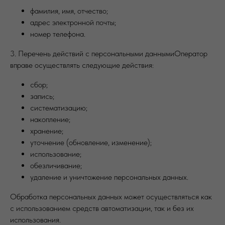
фамилия, имя, отчество;
адрес электронной почты;
номер телефона.
3. Перечень действий с персональными даннымиОператор
вправе осуществлять следующие действия:
сбор;
запись;
систематизацию;
накопление;
хранение;
уточнение (обновление, изменение);
использование;
обезличивание;
удаление и уничтожение персональных данных.
Обработка персональных данных может осуществляться как
с использованием средств автоматизации, так и без их
использования.