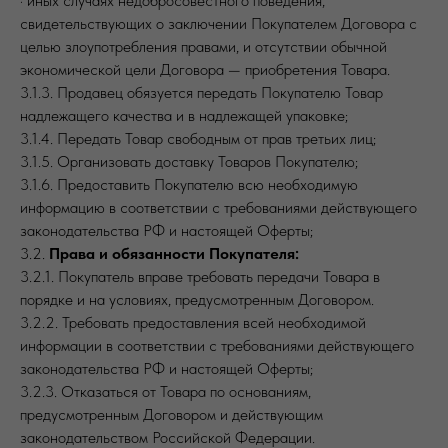
· иных случаях недобросовестного поведения,
свидетельствующих о заключении Покупателем Договора с
целью злоупотребления правами, и отсутствии обычной
экономической цели Договора — приобретения Товара.
3.1.3. Продавец обязуется передать Покупателю Товар
надлежащего качества и в надлежащей упаковке;
3.1.4. Передать Товар свободным от прав третьих лиц;
3.1.5. Организовать доставку Товаров Покупателю;
3.1.6. Предоставить Покупателю всю необходимую
информацию в соответствии с требованиями действующего
законодательства РФ и настоящей Оферты;
3.2.
Права и обязанности Покупателя:
3.2.1. Покупатель вправе требовать передачи Товара в
порядке и на условиях, предусмотренным Договором.
3.2.2. Требовать предоставления всей необходимой
информации в соответствии с требованиями действующего
законодательства РФ и настоящей Оферты;
3.2.3. Отказаться от Товара по основаниям,
предусмотренным Договором и действующим
законодательством Российской Федерации.