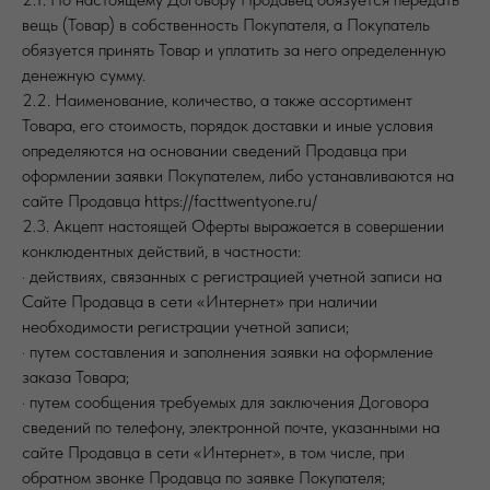
вещь (Товар) в собственность Покупателя, а Покупатель
обязуется принять Товар и уплатить за него определенную
денежную сумму.
2.2. Наименование, количество, а также ассортимент
Товара, его стоимость, порядок доставки и иные условия
определяются на основании сведений Продавца при
оформлении заявки Покупателем, либо устанавливаются на
сайте Продавца https://facttwentyone.ru/
2.3. Акцепт настоящей Оферты выражается в совершении
конклюдентных действий, в частности:
· действиях, связанных с регистрацией учетной записи на
Сайте Продавца в сети «Интернет» при наличии
необходимости регистрации учетной записи;
· путем составления и заполнения заявки на оформление
заказа Товара;
· путем сообщения требуемых для заключения Договора
сведений по телефону, электронной почте, указанными на
сайте Продавца в сети «Интернет», в том числе, при
обратном звонке Продавца по заявке Покупателя;