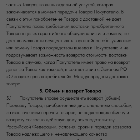
частью Товара, но лишь отдельной услугой, которая
заканчивается в момент передачи Товара Покупателю. В
связи с этим приобретение Товара с доставкой не дает
Покупателю право требования доставки приобретенного
Товара в целях гарантийного обслуживания или замены, не
дает возможности осуществлять гарантийное обслуживание
или замену Товара посредством выезда к Покупателю и не
подразумевает возможность возврата стоимости доставки
Товара в случаях, когда Покупатель имеет право на возврат
денег за Товар как таковой, в соответствии с Законом РФ
«О защите прав потребителей». Международная доставка
товара.
5. Обмен и возврат Товара
5.1
Покупатель вправе осуществить возврат (обмен)
Продавцу Товара, приобретенный дистанционным способом,
за исключением перечня товаров, не подлежащих обмену и
возврату согласно действующему законодательству
Российской Федерации. Условия, сроки и порядок возврата
Товара надлежащего и ненадлежащего качества