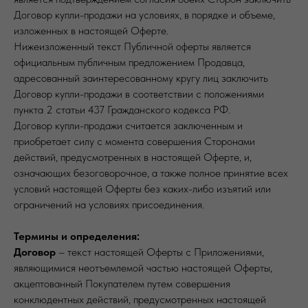
Договор купли-продажи на условиях, в порядке и объеме,
изложенных в настоящей Оферте.
Нижеизложенный текст Публичной оферты является
официальным публичным предложением Продавца,
адресованный заинтересованному кругу лиц заключить
Договор купли-продажи в соответствии с положениями
пункта 2 статьи 437 Гражданского кодекса РФ.
Договор купли-продажи считается заключенным и
приобретает силу с момента совершения Сторонами
действий, предусмотренных в настоящей Оферте, и,
означающих безоговорочное, а также полное принятие всех
условий настоящей Оферты без каких-либо изъятий или
ограничений на условиях присоединения.
Термины и определения:
Договор
– текст настоящей Оферты с Приложениями,
являющимися неотъемлемой частью настоящей Оферты,
акцептованный Покупателем путем совершения
конклюдентных действий, предусмотренных настоящей