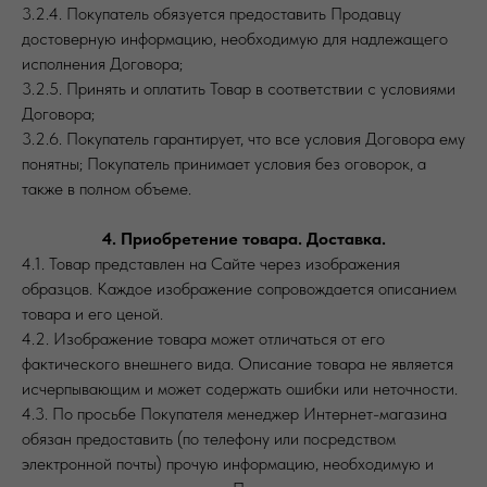
3.2.4. Покупатель обязуется предоставить Продавцу
достоверную информацию, необходимую для надлежащего
исполнения Договора;
3.2.5. Принять и оплатить Товар в соответствии с условиями
Договора;
3.2.6. Покупатель гарантирует, что все условия Договора ему
понятны; Покупатель принимает условия без оговорок, а
также в полном объеме.
4. Приобретение товара. Доставка.
4.1. Товар представлен на Сайте через изображения
образцов. Каждое изображение сопровождается описанием
товара и его ценой.
4.2. Изображение товара может отличаться от его
фактического внешнего вида. Описание товара не является
исчерпывающим и может содержать ошибки или неточности.
4.3. По просьбе Покупателя менеджер Интернет-магазина
обязан предоставить (по телефону или посредством
электронной почты) прочую информацию, необходимую и