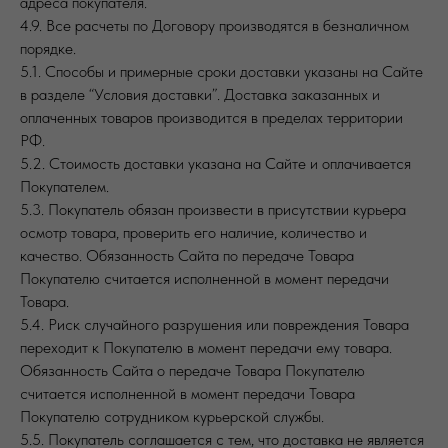
адреса покупателя.
4.9. Все расчеты по Договору производятся в безналичном
порядке.
5.1. Способы и примерные сроки доставки указаны на Сайте
в разделе “Условия доставки”. Доставка заказанных и
оплаченных товаров производится в пределах территории
РФ.
5.2. Стоимость доставки указана на Сайте и оплачивается
Покупателем.
5.3. Покупатель обязан произвести в присутствии курьера
осмотр товара, проверить его наличие, количество и
качество. Обязанность Сайта по передаче Товара
Покупателю считается исполненной в момент передачи
Товара.
5.4. Риск случайного разрушения или повреждения Товара
переходит к Покупателю в момент передачи ему товара.
Обязанность Сайта о передаче Товара Покупателю
считается исполненной в момент передачи Товара
Покупателю сотрудником курьерской службы.
5.5. Покупатель соглашается с тем, что доставка не является