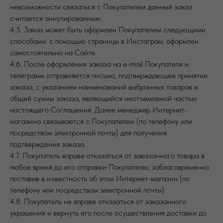
невозможности связаться с Покупателем данный заказ
считается аннулированным.
4.5. Заказ может быть оформлен Покупателем следующими
способами: с помощью страницы в Инстаграм, оформлен
самостоятельно на Сайте.
4.6. После оформления заказа на e-mail Покупателя и
телеграмм отправляется письмо, подтверждающее принятие
заказа, с указанием наименований выбранных товаров и
общей суммы заказа, являющийся неотъемлемой частью
настоящего Соглашения. Далее менеджер Интернет-
магазина связывается с Покупателем (по телефону или
посредством электронной почты) для получения
подтверждения заказа.
4.7. Покупатель вправе отказаться от заказанного товара в
любое время до его отправки Покупателю, заблаговременно
поставив в известность об этом Интернет-магазин (по
телефону или посредством электронной почты).
4.8. Покупатель не вправе отказаться от заказанного
украшения и вернуть его после осуществления доставки до