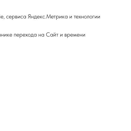
e, сервиса Яндекс.Метрика и технологии
очнике перехода на Сайт и времени