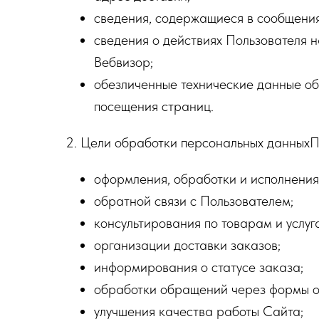
сведения, содержащиеся в сообщения
сведения о действиях Пользователя 
Вебвизор;
обезличенные технические данные об 
посещения страниц.
2. Цели обработки персональных данныхП
оформления, обработки и исполнения
обратной связи с Пользователем;
консультирования по товарам и услуг
организации доставки заказов;
информирования о статусе заказа;
обработки обращений через формы о
улучшения качества работы Сайта;