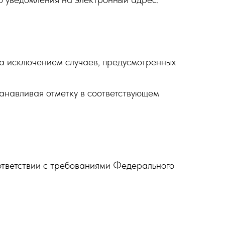
а исключением случаев, предусмотренных
анавливая отметку в соответствующем
ответствии с требованиями Федерального