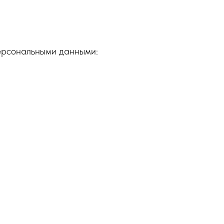
ерсональными данными: