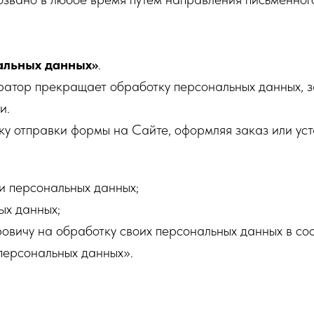
альных данных»
.
ратор прекращает обработку персональных данных, з
и.
у отправки формы на Сайте, оформляя заказ или уст
и персональных данных;
ых данных;
вичу на обработку своих персональных данных в со
ерсональных данных».