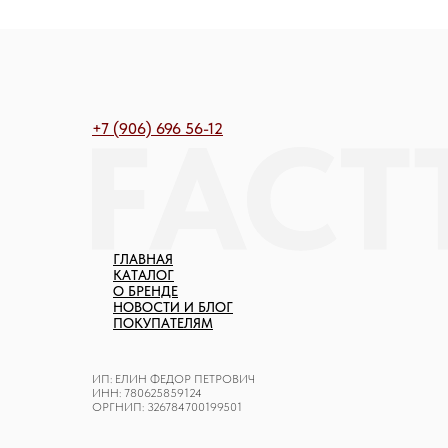
+7 (906) 696 56-12
ГЛАВНАЯ
КАТАЛОГ
О БРЕНДЕ
НОВОСТИ И БЛОГ
ПОКУПАТЕЛЯМ
ИП: ЕЛИН ФЕДОР ПЕТРОВИЧ
ИНН: 780625859124
ОРГНИП: 326784700199501