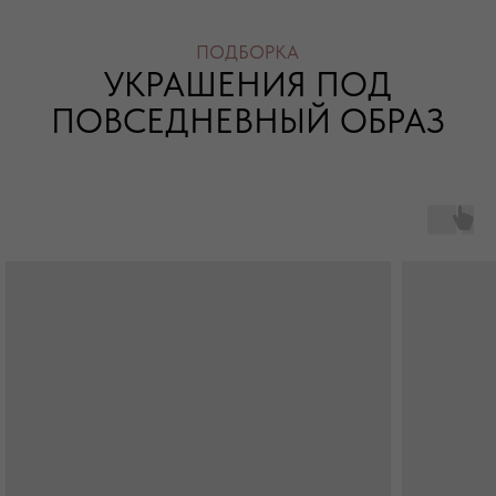
дополнительных акцентов.
ПОДБОРКА
УКРАШЕНИЯ ПОД
ВЕЧЕРНИЙ ОБРАЗ