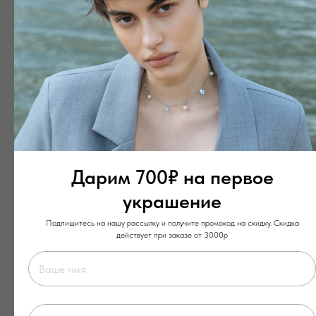
Дарим 700₽ на первое
украшение
Подпишитесь на нашу рассылку и получите промокод на скидку. Скидка
действует при заказе от 3000р