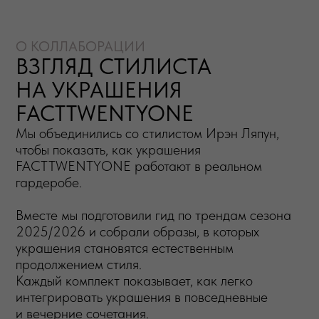
продолжением стиля.
Каждый комплект показывает, как легко
интегрировать украшения в повседневные
и вечерние сочетания.
СКАЧАТЬ ГАЙД