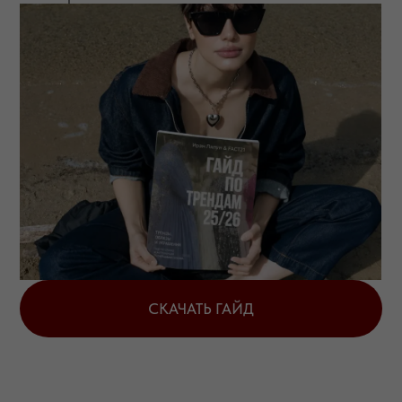
ТРЕНДЫ 26 ГОДА
ГЛАВНЫЕ ТРЕНДЫ СЕЗОНА
ПРИТАЛЕННЫЙ СИЛУЭТ
АНИМАЛИСТИЧН