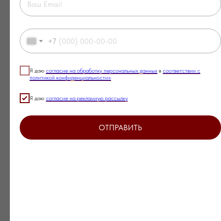
+7
Я даю
согласие на обработку персональных данных
в
соответствии с
политикой конфиденциальности»
Я даю
согласие на рекламную рассылку
ОТПРАВИТЬ