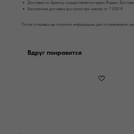
Доставка по Брянску осуществляется через Яндекс Достав
Бесплатная доставка доступна при заказе от 7 000 ₽.
После отправки вы получите информацию для отслеживания зак
Вдруг понравится