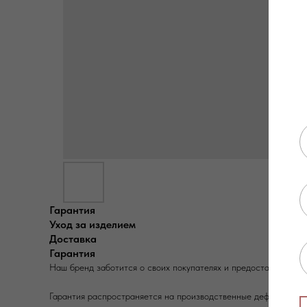
Гарантия
Уход за изделием
Доставка
Гарантия
Наш бренд заботится о своих покупателях и предоставляет г
Гарантия распространяется на производственные дефекты и за