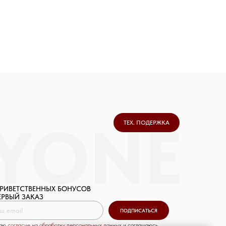
ТЕХ. ПОДЕРЖКА
ПРИВЕТСТВЕННЫХ БОНУСОВ
ЕРВЫЙ ЗАКАЗ
ПОДПИСАТЬСЯ
даю
согласие на обработку персональных данных
и соглашаюсь