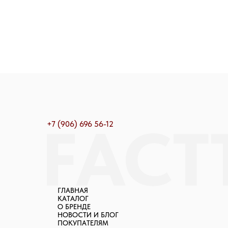
+7 (906) 696 56-12
ГЛАВНАЯ
КАТАЛОГ
О БРЕНДЕ
НОВОСТИ И БЛОГ
ПОКУПАТЕЛЯМ