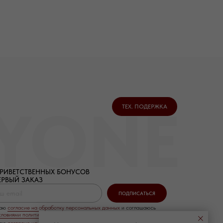
ТЕХ. ПОДЕРЖКА
ПРИВЕТСТВЕННЫХ БОНУСОВ
ЕРВЫЙ ЗАКАЗ
ПОДПИСАТЬСЯ
даю
согласие на обработку персональных данных
и соглашаюсь
словиями политики конфиденциальности
даю
согласие на рекламную рассылку