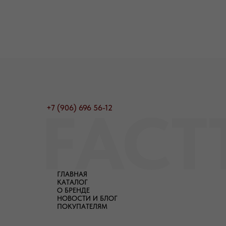
+7 (906) 696 56-12
ГЛАВНАЯ
КАТАЛОГ
О БРЕНДЕ
НОВОСТИ И БЛОГ
ПОКУПАТЕЛЯМ