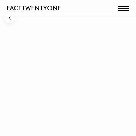
FACTTWENTYONE